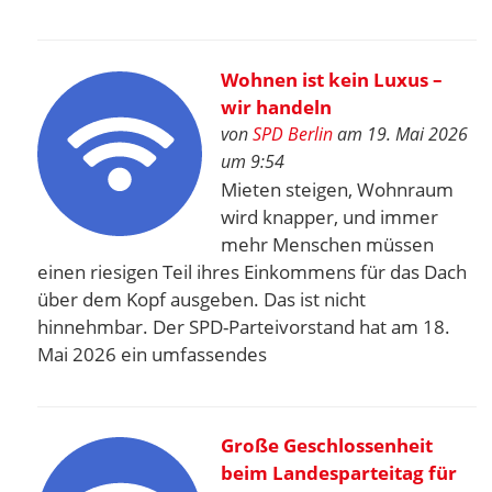
Wohnen ist kein Luxus –
wir handeln
von
SPD Berlin
am 19. Mai 2026
um 9:54
Mieten steigen, Wohnraum
wird knapper, und immer
mehr Menschen müssen
einen riesigen Teil ihres Einkommens für das Dach
über dem Kopf ausgeben. Das ist nicht
hinnehmbar. Der SPD-Parteivorstand hat am 18.
Mai 2026 ein umfassendes
Große Geschlossenheit
beim Landesparteitag für