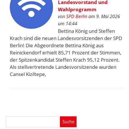
Landesvorstand und
Wahlprogramm
von
SPD Berlin
am 9. Mai 2026
um 14:44
Bettina König und Steffen
Krach sind die neuen Landesvorsitzenden der SPD
Berlin! Die Abgeordnete Bettina König aus
Reinickendorf erhielt 85,71 Prozent der Stimmen,
der Spitzenkandidat Steffen Krach 95,12 Prozent.
Als stellvertretende Landesvorsitzende wurden
Cansel Kiziltepe,
Suche
nach: