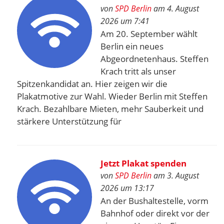
von
SPD Berlin
am 4. August
2026 um 7:41
Am 20. September wählt
Berlin ein neues
Abgeordnetenhaus. Steffen
Krach tritt als unser
Spitzenkandidat an. Hier zeigen wir die
Plakatmotive zur Wahl. Wieder Berlin mit Steffen
Krach. Bezahlbare Mieten, mehr Sauberkeit und
stärkere Unterstützung für
Jetzt Plakat spenden
von
SPD Berlin
am 3. August
2026 um 13:17
An der Bushaltestelle, vorm
Bahnhof oder direkt vor der