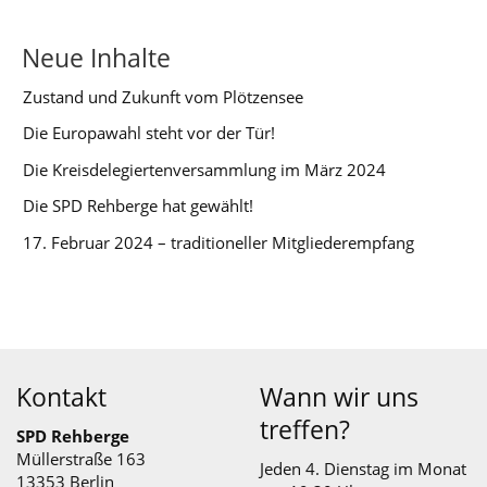
Neue Inhalte
Zustand und Zukunft vom Plötzensee
Die Europawahl steht vor der Tür!
Die Kreisdelegiertenversammlung im März 2024
Die SPD Rehberge hat gewählt!
17. Februar 2024 – traditioneller Mitgliederempfang
Kontakt
Wann wir uns
treffen?
SPD Rehberge
Müllerstraße 163
Jeden 4. Dienstag im Monat
13353 Berlin